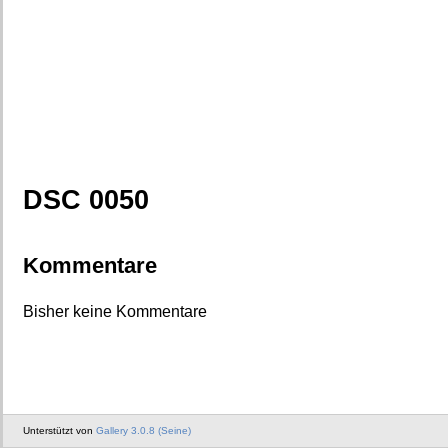
DSC 0050
Kommentare
Bisher keine Kommentare
Unterstützt von
Gallery 3.0.8 (Seine)