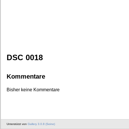
DSC 0018
Kommentare
Bisher keine Kommentare
Unterstützt von
Gallery 3.0.8 (Seine)